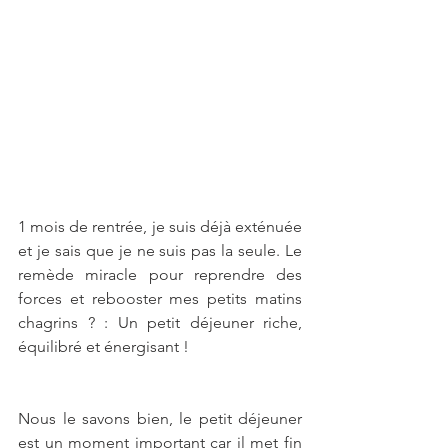
1 mois de rentrée, je suis déjà exténuée 
et je sais que je ne suis pas la seule. Le 
remède miracle pour reprendre des 
forces et rebooster mes petits matins 
chagrins ? : Un petit déjeuner riche, 
équilibré et énergisant !
Nous le savons bien, le petit déjeuner 
est un moment important car il met fin 