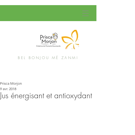
BEL BONJOU MÉ ZANMI
Prisca Morjon
9 avr. 2018
Jus énergisant et antioxydant