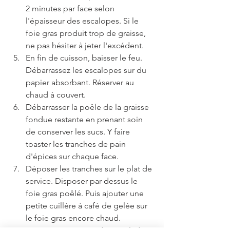
2 minutes par face selon 
l'épaisseur des escalopes. Si le 
foie gras produit trop de graisse, 
ne pas hésiter à jeter l'excédent.  
En fin de cuisson, baisser le feu. 
Débarrassez les escalopes sur du 
papier absorbant. Réserver au 
chaud à couvert.  
Débarrasser la poêle de la graisse 
fondue restante en prenant soin 
de conserver les sucs. Y faire 
toaster les tranches de pain 
d'épices sur chaque face.  
Déposer les tranches sur le plat de 
service. Disposer par-dessus le 
foie gras poêlé. Puis ajouter une 
petite cuillère à café de gelée sur 
le foie gras encore chaud.  