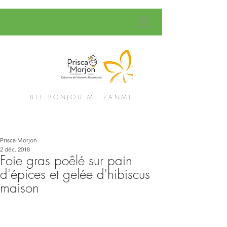
BEL BONJOU MÉ ZANMI
Prisca Morjon
2 déc. 2018
Foie gras poêlé sur pain
d'épices et gelée d'hibiscus
maison