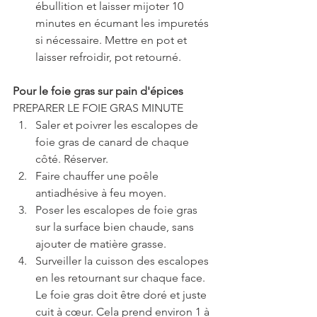
ébullition et laisser mijoter 10 
minutes en écumant les impuretés 
si nécessaire. Mettre en pot et 
laisser refroidir, pot retourné. 
Pour le foie gras sur pain d'épices
PREPARER LE FOIE GRAS MINUTE 
Saler et poivrer les escalopes de 
foie gras de canard de chaque 
côté. Réserver.  
Faire chauffer une poêle 
antiadhésive à feu moyen.   
Poser les escalopes de foie gras 
sur la surface bien chaude, sans 
ajouter de matière grasse.  
Surveiller la cuisson des escalopes 
en les retournant sur chaque face. 
Le foie gras doit être doré et juste 
cuit à cœur. Cela prend environ 1 à 