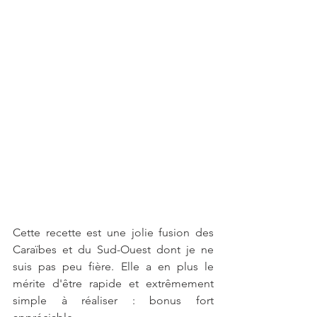
Cette recette est une jolie fusion des 
Caraïbes et du Sud-Ouest dont je ne 
suis pas peu fière. Elle a en plus le 
mérite d'être rapide et extrêmement 
simple à réaliser : bonus fort 