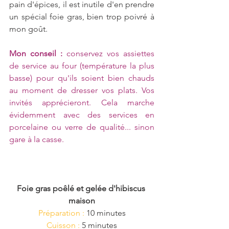
pain d'épices, il est inutile d'en prendre 
un spécial foie gras, bien trop poivré à 
mon goût. 
Mon conseil :
 conservez vos assiettes 
de service au four (température la plus 
basse) pour qu'ils soient bien chauds 
au moment de dresser vos plats. Vos 
invités apprécieront. Cela marche 
évidemment avec des services en 
porcelaine ou verre de qualité... sinon 
gare à la casse.
Foie gras poêlé et gelée d'hibiscus 
maison
Préparation :
 10 minutes
Cuisson : 
5 minutes