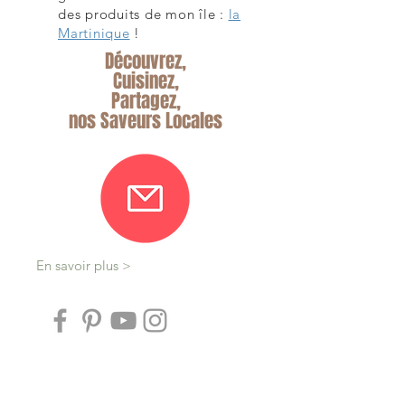
des produits de mon île :
la
Martinique
!
Découvrez,
Cuisinez,
Partagez,
nos Saveurs Locales
En savoir plus >