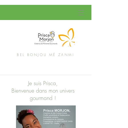
BEL BONJOU MÉ ZANMI
Je suis Prisca,
Bienvenue dans mon univers
gourmand !