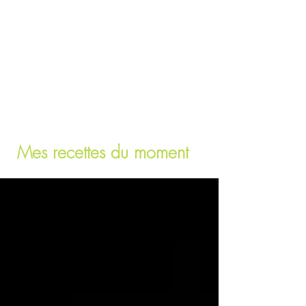
Mes recettes du moment