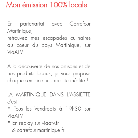
Mon émission 100% locale
En partenariat avec Carrefour
Martinique,
retrouvez mes escapades culinaires
au coeur du pays Martinique, sur
ViàATV.
A la découverte de nos artisans et de
nos produits locaux, je vous propose
chaque semaine une recette inédite !
LA MARTINIQUE DANS L'ASSIETTE
c'est
* Tous les Vendredis à 19h30 sur
ViàATV
* En replay sur viaatv.fr
& carrefour-martinique.fr