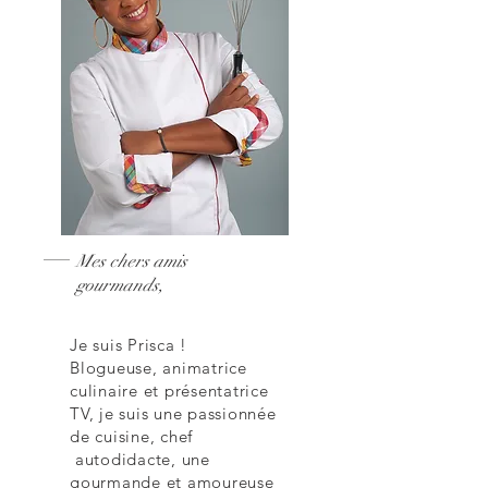
Mes chers amis
gourmands,
Je suis Prisca !
Blogueuse, animatrice
culinaire et présentatrice
TV, je suis une passionnée
de cuisine, chef
autodidacte, une
gourmande et amoureuse