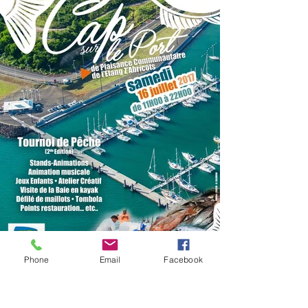
Phone
Email
Facebook