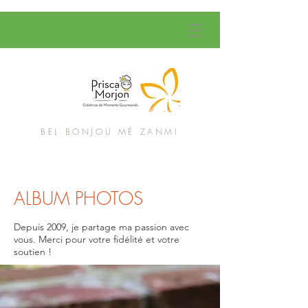
BEL BONJOU MÉ ZANMI
ALBUM PHOTOS
Depuis 2009, je partage ma passion avec
vous. Merci pour votre fidélité et votre
soutien !