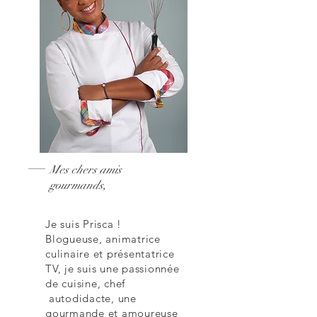
Mes chers amis
gourmands,
Je suis Prisca !
Blogueuse, animatrice
culinaire et présentatrice
TV, je suis une passionnée
de cuisine, chef
autodidacte, une
gourmande et amoureuse