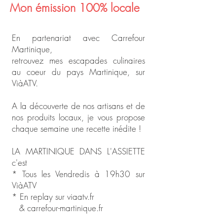
Mon émission 100% locale
En partenariat avec Carrefour
Martinique,
retrouvez mes escapades culinaires
au coeur du pays Martinique, sur
ViàATV.
A la découverte de nos artisans et de
nos produits locaux, je vous propose
chaque semaine une recette inédite !
LA MARTINIQUE DANS L'ASSIETTE
c'est
* Tous les Vendredis à 19h30 sur
ViàATV
* En replay sur viaatv.fr
& carrefour-martinique.fr