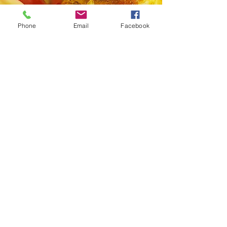
Phone
Email
Facebook