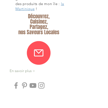
des produits de mon île :
la
Martinique
!
Découvrez,
Cuisinez,
Partagez,
nos Saveurs Locales
En savoir plus >