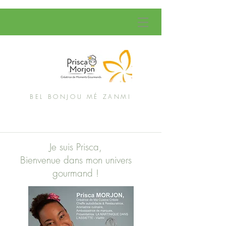
BEL BONJOU MÉ ZANMI
Je suis Prisca,
Bienvenue dans mon univers
gourmand !