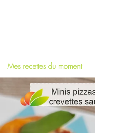
Mes recettes du moment