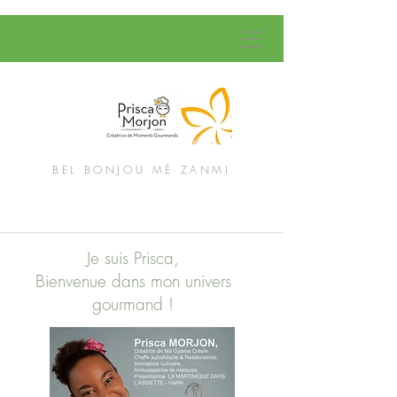
BEL BONJOU MÉ ZANMI
Je suis Prisca,
Bienvenue dans mon univers
gourmand !