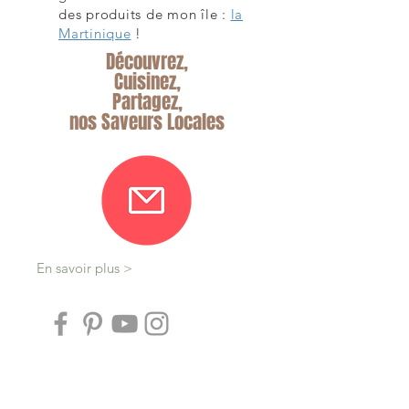
des produits de mon île :
la
Martinique
!
Découvrez,
Cuisinez,
Partagez,
nos Saveurs Locales
En savoir plus >