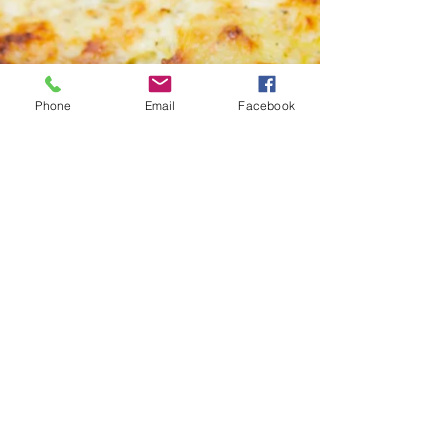
Phone
Email
Facebook