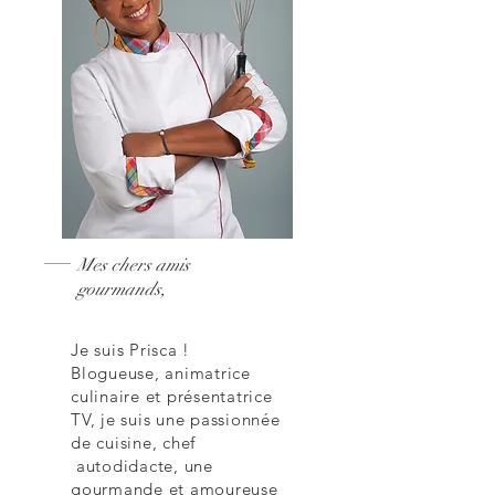
Mes chers amis
gourmands,
Je suis Prisca !
Blogueuse, animatrice
culinaire et présentatrice
TV, je suis une passionnée
de cuisine, chef
autodidacte, une
gourmande et amoureuse