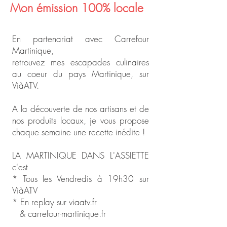
Mon émission 100% locale
En partenariat avec Carrefour
Martinique,
retrouvez mes escapades culinaires
au coeur du pays Martinique, sur
ViàATV.
A la découverte de nos artisans et de
nos produits locaux, je vous propose
chaque semaine une recette inédite !
LA MARTINIQUE DANS L'ASSIETTE
c'est
* Tous les Vendredis à 19h30 sur
ViàATV
* En replay sur viaatv.fr
& carrefour-martinique.fr