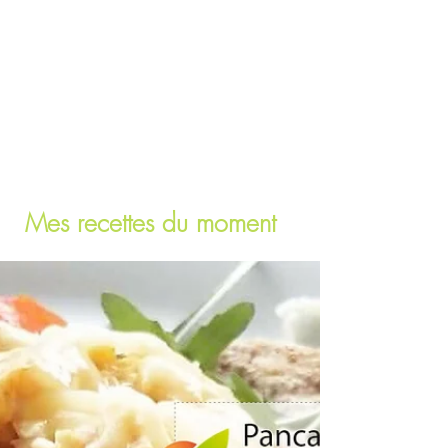
Mes recettes du moment