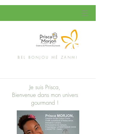
BEL BONJOU MÉ ZANMI
Je suis Prisca,
Bienvenue dans mon univers
gourmand !