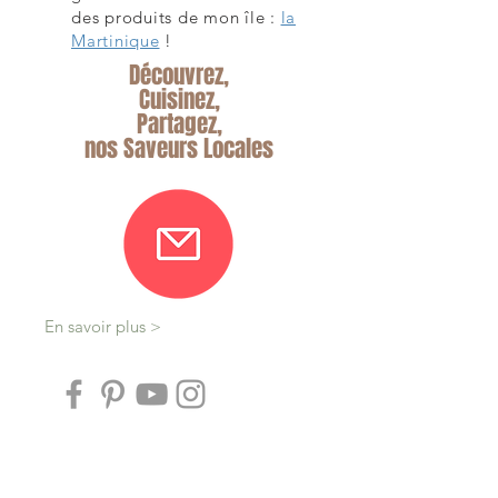
des produits de mon île :
la
Martinique
!
Découvrez,
Cuisinez,
Partagez,
nos Saveurs Locales
En savoir plus >