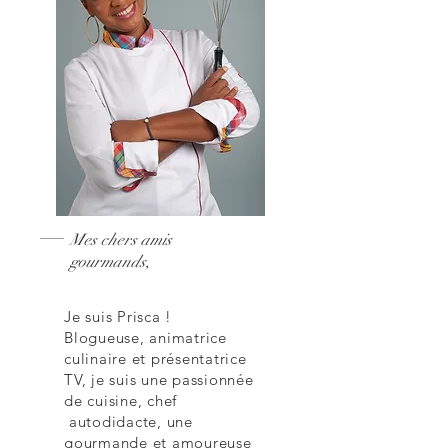
Mes chers amis
gourmands,
Je suis Prisca !
Blogueuse, animatrice
culinaire et présentatrice
TV, je suis une passionnée
de cuisine, chef
autodidacte, une
gourmande et amoureuse