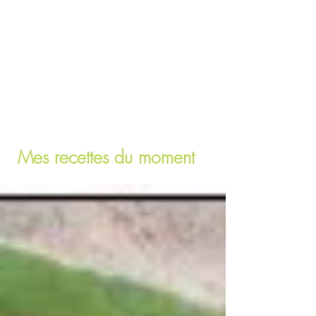
Mes recettes du moment