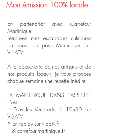
Mon émission 100% locale
En partenariat avec Carrefour
Martinique,
retrouvez mes escapades culinaires
au coeur du pays Martinique, sur
ViàATV.
A la découverte de nos artisans et de
nos produits locaux, je vous propose
chaque semaine une recette inédite !
LA MARTINIQUE DANS L'ASSIETTE
c'est
* Tous les Vendredis à 19h30 sur
ViàATV
* En replay sur viaatv.fr
& carrefour-martinique.fr