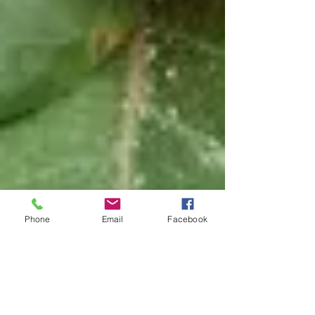
Phone
Email
Facebook