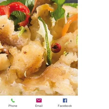
Phone
Email
Facebook