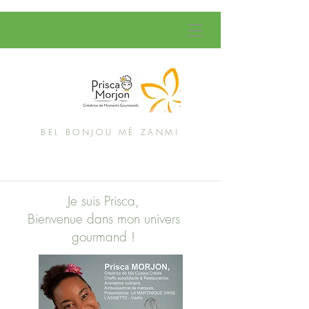
BEL BONJOU MÉ ZANMI
Je suis Prisca,
Bienvenue dans mon univers
gourmand !