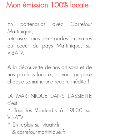
Mon émission 100% locale
En partenariat avec Carrefour
Martinique,
retrouvez mes escapades culinaires
au coeur du pays Martinique, sur
ViàATV.
A la découverte de nos artisans et de
nos produits locaux, je vous propose
chaque semaine une recette inédite !
LA MARTINIQUE DANS L'ASSIETTE
c'est
* Tous les Vendredis à 19h30 sur
ViàATV
* En replay sur viaatv.fr
& carrefour-martinique.fr