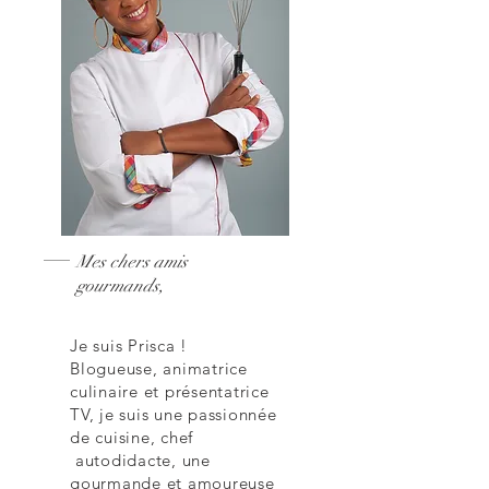
Mes chers amis
gourmands,
Je suis Prisca !
Blogueuse, animatrice
culinaire et présentatrice
TV, je suis une passionnée
de cuisine, chef
autodidacte, une
gourmande et amoureuse