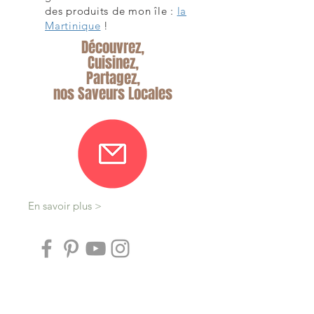
des produits de mon île :
la
Martinique
!
Découvrez,
Cuisinez,
Partagez,
nos Saveurs Locales
En savoir plus >