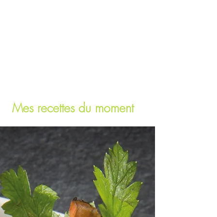
Mes recettes du moment