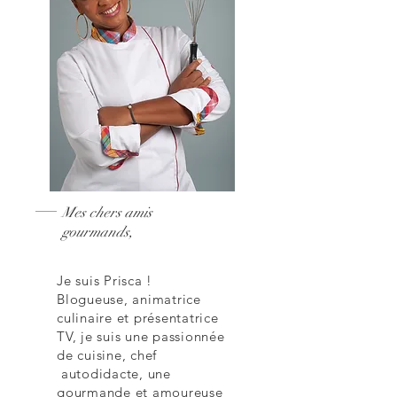
Mes chers amis
gourmands,
Je suis Prisca !
Blogueuse, animatrice
culinaire et présentatrice
TV, je suis une passionnée
de cuisine, chef
autodidacte, une
gourmande et amoureuse