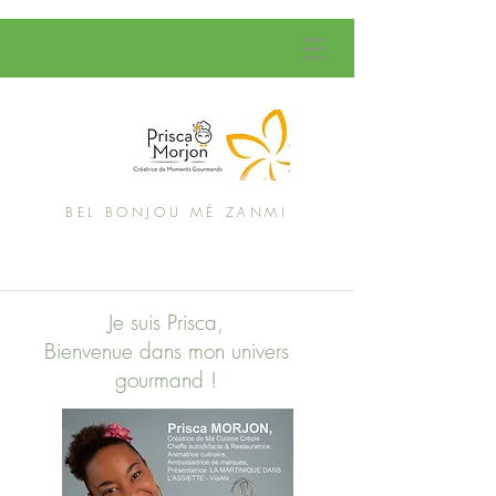
BEL BONJOU MÉ ZANMI
Je suis Prisca,
Bienvenue dans mon univers
gourmand !