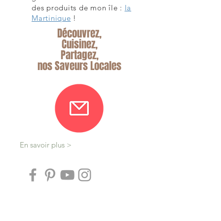
des produits de mon île :
la
Martinique
!
Découvrez,
Cuisinez,
Partagez,
nos Saveurs Locales
En savoir plus >