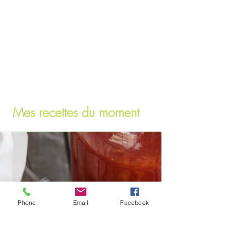
Mes recettes du moment
Phone
Email
Facebook