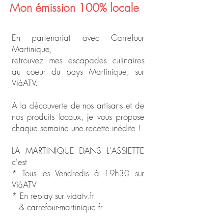
Mon émission 100% locale
En partenariat avec Carrefour
Martinique,
retrouvez mes escapades culinaires
au coeur du pays Martinique, sur
ViàATV.
A la découverte de nos artisans et de
nos produits locaux, je vous propose
chaque semaine une recette inédite !
LA MARTINIQUE DANS L'ASSIETTE
c'est
* Tous les Vendredis à 19h30 sur
ViàATV
* En replay sur viaatv.fr
& carrefour-martinique.fr