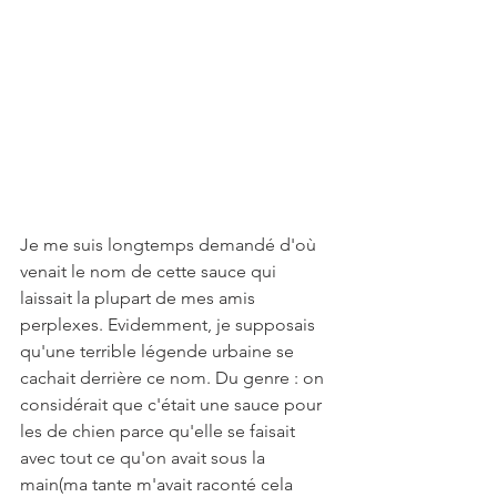
Je me suis longtemps demandé d'où 
venait le nom de cette sauce qui 
laissait la plupart de mes amis 
perplexes. Evidemment, je supposais 
qu'une terrible légende urbaine se 
cachait derrière ce nom. Du genre : on 
considérait que c'était une sauce pour 
les de chien parce qu'elle se faisait 
avec tout ce qu'on avait sous la 
main(ma tante m'avait raconté cela 