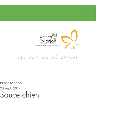
BEL BONJOU MÉ ZANMI
Prisca Morjon
20 sept. 2017
Sauce chien