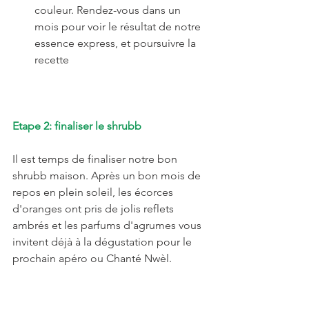
couleur. Rendez-vous dans un 
mois pour voir le résultat de notre 
essence express, et poursuivre la 
recette 
Etape 2: finaliser le shrubb
Il est temps de finaliser notre bon 
shrubb maison. Après un bon mois de 
repos en plein soleil, les écorces 
d'oranges ont pris de jolis reflets 
ambrés et les parfums d'agrumes vous 
invitent déjà à la dégustation pour le 
prochain apéro ou Chanté Nwèl.