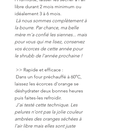
libre durant 2 mois minimum ou 
idéalement 3 à 6 mois. 
Là nous sommes complètement à 
la bourre. Par chance, ma belle 
mère m'a confié les siennes... mais 
pour vous qui me lisez, conservez 
vos écorces de cette année pour 
le shrubb de l'année prochaine ! 
 >> Rapide et efficace : 
 Dans un four préchauffé à 60°C, 
laissez les écorces d'orange se 
déshydrater deux bonnes heures 
puis faites-les refroidir.
J'ai testé cette technique. Les 
pelures n'ont pas la jolie couleur 
ambrées des oranges séchées à 
l'air libre mais elles sont juste 