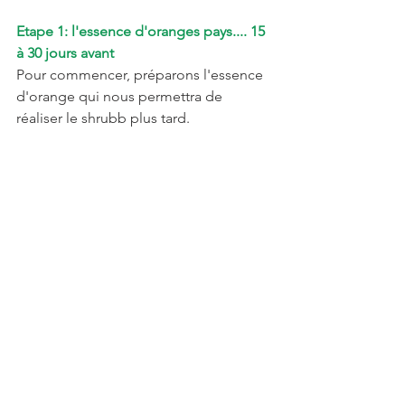
Etape 1: l'essence d'oranges pays.... 15 
à 30 jours avant
Pour commencer, préparons l'essence 
d'orange qui nous permettra de 
réaliser le shrubb plus tard.