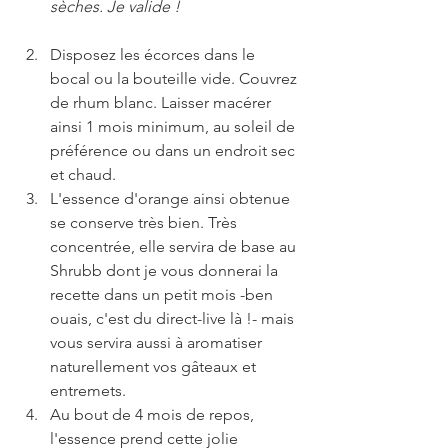
sèches. Je valide !
Disposez les écorces dans le 
bocal ou la bouteille vide. Couvrez 
de rhum blanc. Laisser macérer 
ainsi 1 mois minimum, au soleil de 
préférence ou dans un endroit sec 
et chaud.  
L'essence d'orange ainsi obtenue 
se conserve très bien. Très 
concentrée, elle servira de base au 
Shrubb dont je vous donnerai la 
recette dans un petit mois -ben 
ouais, c'est du direct-live là !- mais 
vous servira aussi à aromatiser 
naturellement vos gâteaux et 
entremets.  
Au bout de 4 mois de repos, 
l'essence prend cette jolie 