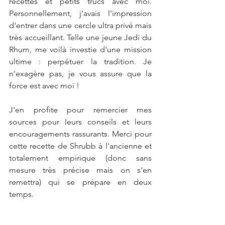
recettes et petits trucs avec moi. 
Personnellement, j'avais l'impression 
d'entrer dans une cercle ultra privé mais 
très accueillant. Telle une jeune Jedi du 
Rhum, me voilà investie d'une mission 
ultime : perpétuer la tradition. Je 
n'exagère pas, je vous assure que la 
force est avec moi !
J'en profite pour remercier mes 
sources pour leurs conseils et leurs 
encouragements rassurants. Merci pour 
cette recette de Shrubb à l'ancienne et 
totalement empirique (donc sans 
mesure très précise mais on s'en 
remettra) qui se prépare en deux 
temps.