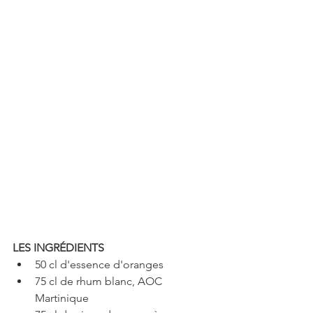
LES INGRÉDIENTS
50 cl d'essence d'oranges  
75 cl de rhum blanc, AOC 
Martinique  