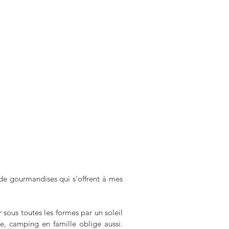
de gourmandises qui s'offrent à mes 
 sous toutes les formes par un soleil 
, camping en famille oblige aussi. 