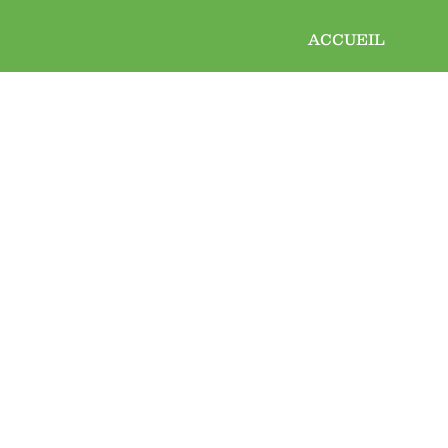
ACCUEIL