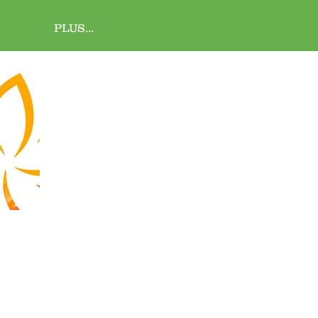
PLUS...