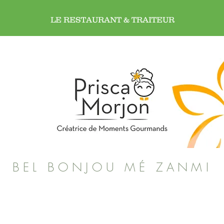
LE RESTAURANT & TRAITEUR
BEL BONJOU MÉ ZANMI