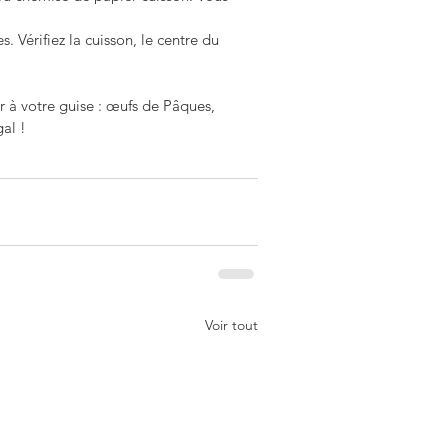
. Vérifiez la cuisson, le centre du 
 à votre guise : œufs de Pâques, 
al ! 
Voir tout