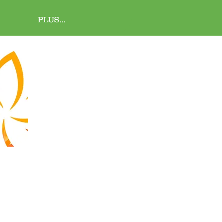
PLUS...