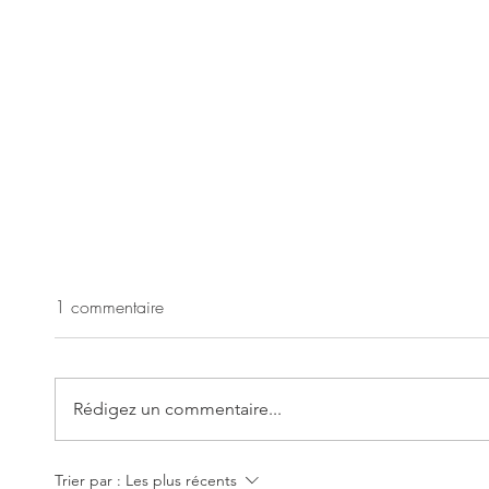
1 commentaire
Rédigez un commentaire...
Trier par :
Les plus récents