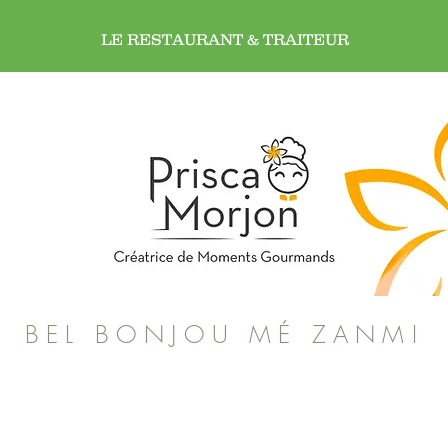
LE RESTAURANT & TRAITEUR
BEL BONJOU MÉ ZANMI