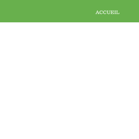
ACCUEIL