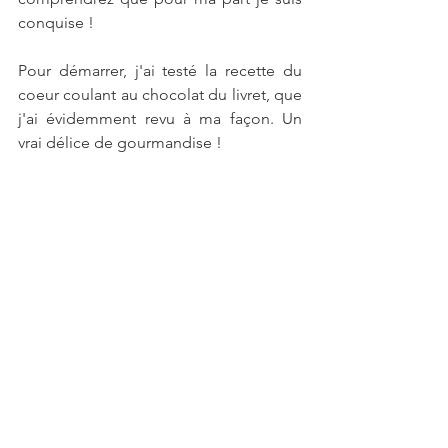
conquise ! 
Pour démarrer, j'ai testé la recette du 
coeur coulant au chocolat du livret, que 
j'ai évidemment revu à ma façon. Un 
vrai délice de gourmandise !