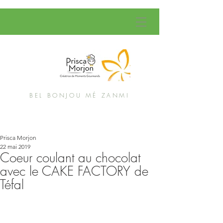
BEL BONJOU MÉ ZANMI
Prisca Morjon
22 mai 2019
Coeur coulant au chocolat
avec le CAKE FACTORY de
Téfal