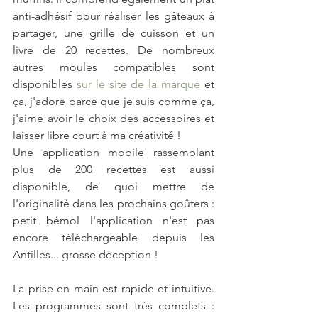
anti-adhésif pour réaliser les gâteaux à 
partager, une grille de cuisson et un 
livre de 20 recettes. De nombreux 
autres moules compatibles sont 
disponibles 
sur le site de la marque
 et 
ça, j'adore parce que je suis comme ça, 
j'aime avoir le choix des accessoires et 
laisser libre court à ma créativité !
Une application mobile rassemblant 
plus de 200 recettes est aussi 
disponible, de quoi mettre de 
l'originalité dans les prochains goûters : 
petit bémol l'application n'est pas 
encore téléchargeable depuis les 
Antilles... grosse déception !
La prise en main est rapide et intuitive. 
Les programmes sont très complets : 