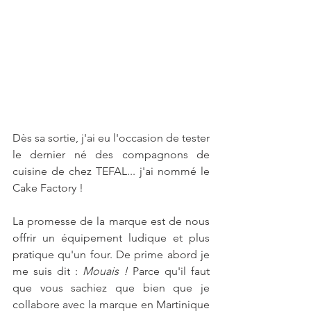
Dès sa sortie, j'ai eu l'occasion de tester 
le dernier né des compagnons de 
cuisine de chez TEFAL... j'ai nommé le 
Cake Factory !
La promesse de la marque est de nous 
offrir un équipement ludique et plus 
pratique qu'un four. De prime abord je 
me suis dit : 
Mouais !
 Parce qu'il faut 
que vous sachiez que bien que je 
collabore avec la marque en Martinique 