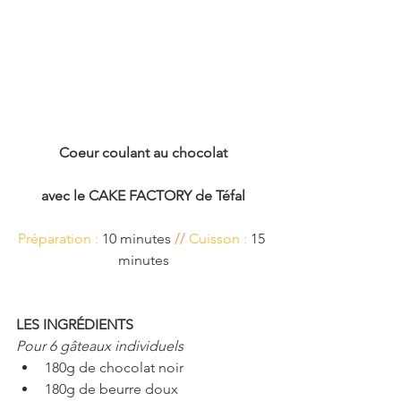
Coeur coulant au chocolat
avec le CAKE FACTORY de Téfal
Préparation :
 10 minutes 
//
Cuisson : 
15 
minutes
LES INGRÉDIENTS
Pour 6 gâteaux individuels
180g de chocolat noir  
180g de beurre doux  