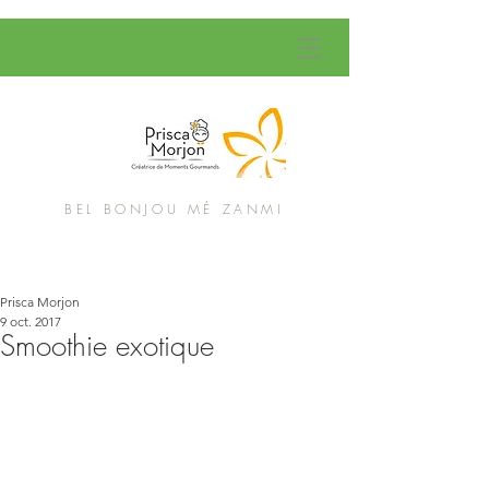
BEL BONJOU MÉ ZANMI
Prisca Morjon
9 oct. 2017
Smoothie exotique