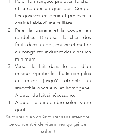
Peler la mangue, prélever la chair 
et la couper en gros dés. Couper 
les goyaves en deux et prélever la 
chair à l’aide d’une cuillère.   
Peler la banane et la couper en 
rondelles. Disposer la chair des 
fruits dans un bol, couvrir et mettre 
au congélateur durant deux heures 
minimum.   
Verser le lait dans le bol d’un 
mixeur. Ajouter les fruits congelés 
et mixer jusqu’à obtenir un 
smoothie onctueux et homogène. 
Ajouter du lait si nécessaire.  
Ajouter le gingembre selon votre 
goût.  
Savourer bien chSavourer sans attendre 
ce concentré de vitamines gorgé de 
soleil !