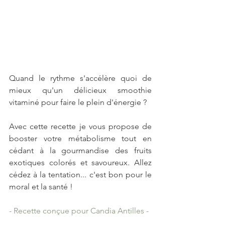
Quand le rythme s'accélère quoi de 
mieux qu'un délicieux smoothie 
vitaminé pour faire le plein d'énergie ?
Avec cette recette je vous propose de 
booster votre métabolisme tout en 
cédant à la gourmandise des fruits 
exotiques colorés et savoureux. Allez 
cédez à la tentation... c'est bon pour le 
moral et la santé !
- Recette conçue pour Candia Antilles -