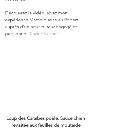
Découvrez la vidéo. Vivez mon 
expérience Martiniquaise au Robert 
auprès d'un aquaculteur engagé et 
passionné : 
Xavier Suivant
 !
Loup des Caraïbes poêlé, Sauce chien 
revisitée aux feuilles de moutarde